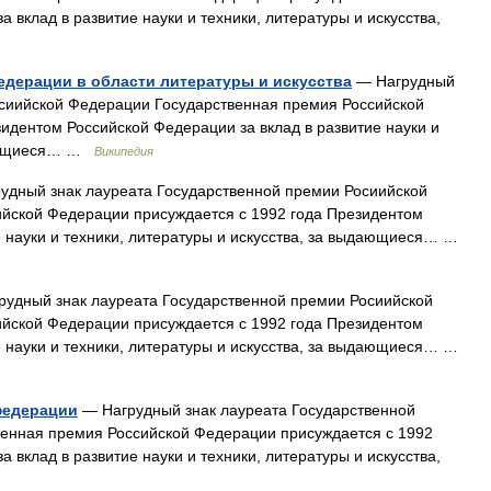
 вклад в развитие науки и техники, литературы и искусства,
едерации в области литературы и искусства
— Нагрудный
осиийской Федерации Государственная премия Российской
идентом Российской Федерации за вклад в развитие науки и
ыдающиеся… …
Википедия
удный знак лауреата Государственной премии Росиийской
йской Федерации присуждается с 1992 года Президентом
е науки и техники, литературы и искусства, за выдающиеся… …
удный знак лауреата Государственной премии Росиийской
йской Федерации присуждается с 1992 года Президентом
е науки и техники, литературы и искусства, за выдающиеся… …
федерации
— Нагрудный знак лауреата Государственной
енная премия Российской Федерации присуждается с 1992
 вклад в развитие науки и техники, литературы и искусства,