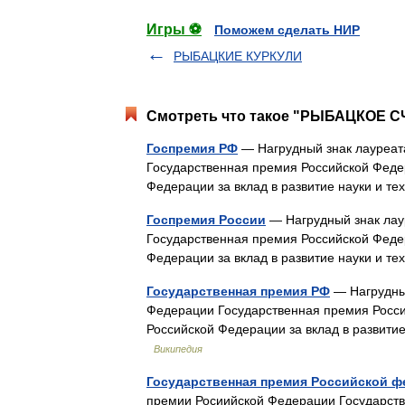
Игры ⚽
Поможем сделать НИР
РЫБАЦКИЕ КУРКУЛИ
Смотреть что такое "РЫБАЦКОЕ СЧ
Госпремия РФ
— Нагрудный знак лауреат
Государственная премия Российской Феде
Федерации за вклад в развитие науки и т
Госпремия России
— Нагрудный знак лау
Государственная премия Российской Феде
Федерации за вклад в развитие науки и т
Государственная премия РФ
— Нагрудный
Федерации Государственная премия Росси
Российской Федерации за вклад в развити
Википедия
Государственная премия Российской 
премии Росиийской Федерации Государств